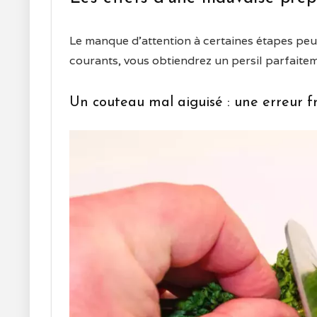
Le manque d’attention à certaines étapes peut 
courants, vous obtiendrez un persil parfaite
Un couteau mal aiguisé : une erreur 