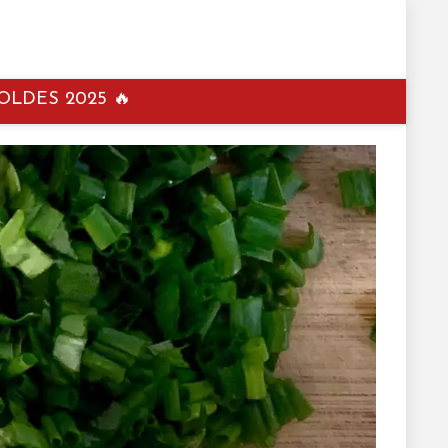
OLDES 2025 🔥