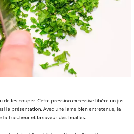
u de les couper. Cette pression excessive libère un jus
si la présentation. Avec une lame bien entretenue, la
la fraîcheur et la saveur des feuilles.