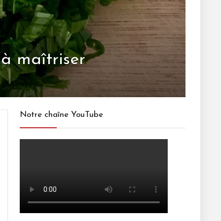
 à maîtriser
Notre chaîne YouTube