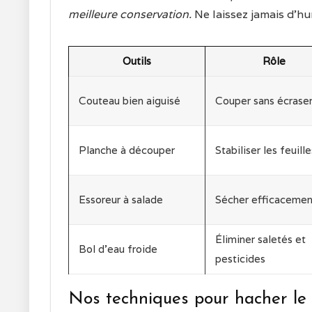
meilleure conservation.
Ne laissez jamais d’hu
Outils
Rôle
Couteau bien aiguisé
Couper sans écrase
Planche à découper
Stabiliser les feuille
Essoreur à salade
Sécher efficacemen
Éliminer saletés et
Bol d’eau froide
pesticides
Nos techniques pour hacher le