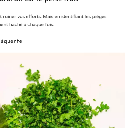
ruiner vos efforts. Mais en identifiant les pièges
ment haché à chaque fois.
fréquente