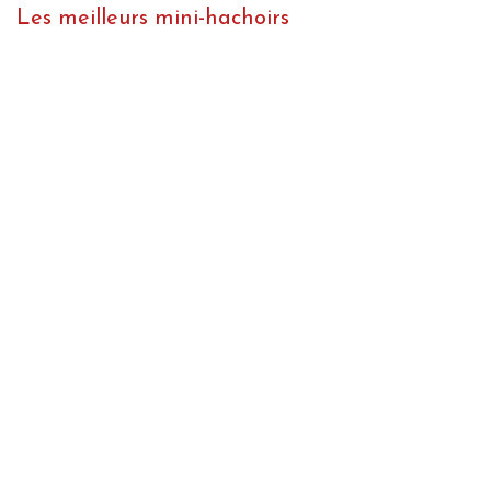
Les meilleurs mini-hachoirs