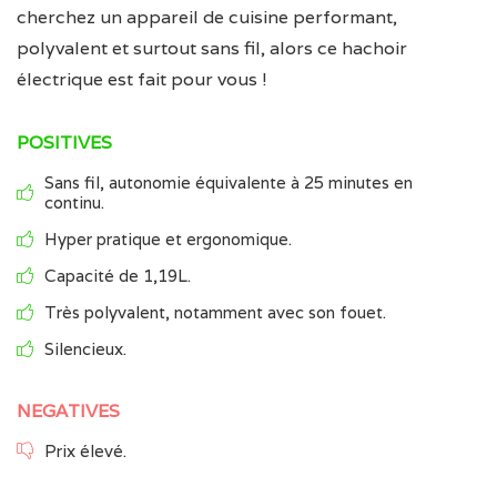
cherchez un appareil de cuisine performant,
polyvalent et surtout sans fil, alors ce hachoir
électrique est fait pour vous !
POSITIVES
Sans fil, autonomie équivalente à 25 minutes en
continu.
Hyper pratique et ergonomique.
Capacité de 1,19L.
Très polyvalent, notamment avec son fouet.
Silencieux.
NEGATIVES
Prix élevé.