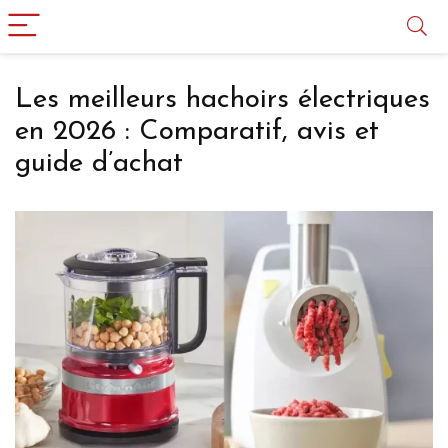
Les meilleurs hachoirs électriques
en 2026 : Comparatif, avis et
guide d’achat