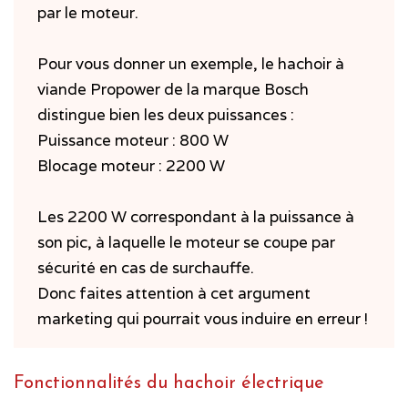
par le moteur.
Pour vous donner un exemple, le hachoir à
viande Propower de la marque Bosch
distingue bien les deux puissances :
Puissance moteur : 800 W
Blocage moteur : 2200 W
Les 2200 W correspondant à la puissance à
son pic, à laquelle le moteur se coupe par
sécurité en cas de surchauffe.
Donc faites attention à cet argument
marketing qui pourrait vous induire en erreur !
Fonctionnalités du hachoir électrique