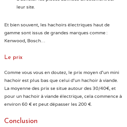
leur site.
Et bien souvent, les hachoirs électriques haut de
gamme sont issus de grandes marques comme :
Kenwood, Bosch…
Le prix
Comme vous vous en doutez, le prix moyen d’un mini
hachoir est plus bas que celui d’un hachoir à viande.
La moyenne des prix se situe autour des 30/40€, et
pour un hachoir à viande électrique, cela commence à
environ 60 € et peut dépasser les 200 €.
Conclusion