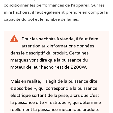
conditionner les performances de l’appareil. Sur les
mini hachoirs, il faut également prendre en compte la
capacité du bol et le nombre de lames.
Pour les hachoirs à viande, il faut faire
attention aux informations données
dans le descriptif du produit. Certaines
marques vont dire que la puissance du
moteur de leur hachoir est de 2200W.
Mais en réalité, il s’agit de la puissance dite
« absorbée », qui correspond à la puissance
électrique sortant de la prise, alors que c’est
la puissance dite « restituée », qui détermine
réellement la puissance mécanique produite