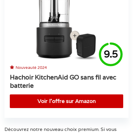
9.5
Nouveauté 2024
Hachoir KitchenAid GO sans fil avec
batterie
Voir l’offre sur Amazon
Découvrez notre nouveau choix premium. Si vous