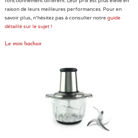
fonctionnement différent. Leur prix est plus élevé en
raison de leurs meilleures performances. Pour en
savoir plus, n’hésitez pas à consulter notre
guide
détaillé sur le sujet !
Le mini hachoir