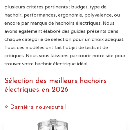
plusieurs critères pertinents : budget, type de
hachoir, performances, ergonomie, polyvalence, ou
encore par marque de hachoirs électriques. Nous
avons également élaboré des guides présents dans
chaque catégorie de sélection pour un choix adéquat.
Tous ces modèles ont fait l’objet de tests et de
critiques. Nous vous laissons parcourir notre site pour
trouver votre hachoir électrique idéal.
Sélection des meilleurs hachoirs
électriques en
2026
⭐ Dernière nouveauté !