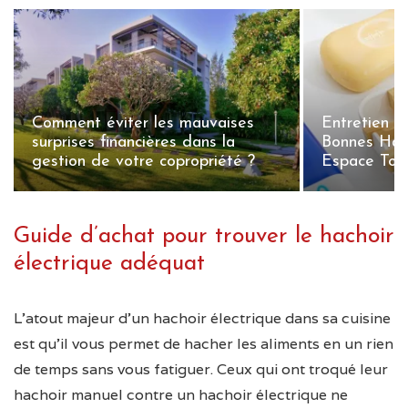
Comment éviter les mauvaises
Entretien de
surprises financières dans la
Bonnes Hab
gestion de votre copropriété ?
Espace Touj
Guide d’achat pour trouver le hachoir
électrique adéquat
L’atout majeur d’un hachoir électrique dans sa cuisine
est qu’il vous permet de hacher les aliments en un rien
de temps sans vous fatiguer. Ceux qui ont troqué leur
hachoir manuel contre un hachoir électrique ne