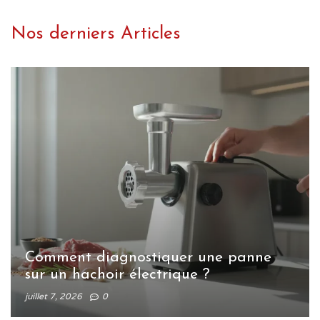
Nos derniers Articles
Comment diagnostiquer une panne
sur un hachoir électrique ?
juillet 7, 2026
0