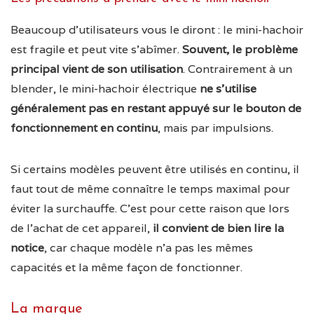
Beaucoup d’utilisateurs vous le diront : le mini-hachoir
est fragile et peut vite s’abîmer.
Souvent, le problème
principal vient de son utilisation
. Contrairement à un
blender, le mini-hachoir électrique
ne s’utilise
généralement pas en restant appuyé sur le bouton de
fonctionnement en continu
, mais par impulsions.
Si certains modèles peuvent être utilisés en continu, il
faut tout de même connaître le temps maximal pour
éviter la surchauffe. C’est pour cette raison que lors
de l’achat de cet appareil,
il convient de bien lire la
notice
, car chaque modèle n’a pas les mêmes
capacités et la même façon de fonctionner.
La marque