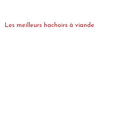
Les meilleurs hachoirs à viande