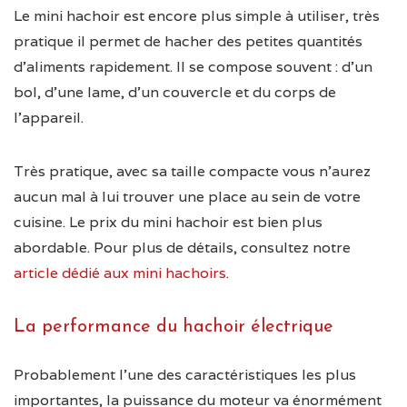
Le mini hachoir est encore plus simple à utiliser, très
pratique il permet de hacher des petites quantités
d’aliments rapidement. Il se compose souvent : d’un
bol, d’une lame, d’un couvercle et du corps de
l’appareil.
Très pratique, avec sa taille compacte vous n’aurez
aucun mal à lui trouver une place au sein de votre
cuisine. Le prix du mini hachoir est bien plus
abordable. Pour plus de détails, consultez notre
article dédié aux mini hachoirs
.
La performance du hachoir électrique
Probablement l’une des caractéristiques les plus
importantes, la puissance du moteur va énormément