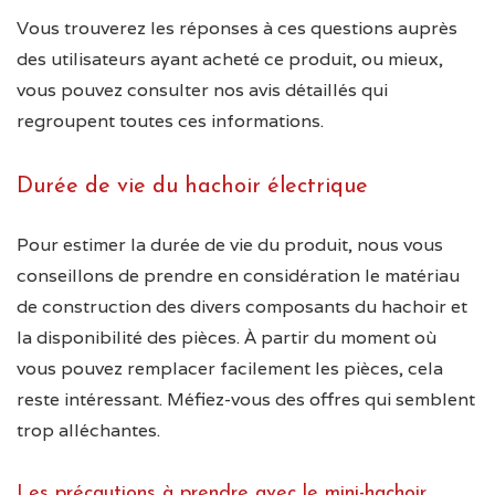
Vous trouverez les réponses à ces questions auprès
des utilisateurs ayant acheté ce produit, ou mieux,
vous pouvez consulter nos avis détaillés qui
regroupent toutes ces informations.
Durée de vie du hachoir électrique
Pour estimer la durée de vie du produit, nous vous
conseillons de prendre en considération le matériau
de construction des divers composants du hachoir et
la disponibilité des pièces. À partir du moment où
vous pouvez remplacer facilement les pièces, cela
reste intéressant. Méfiez-vous des offres qui semblent
trop alléchantes.
Les précautions à prendre avec le mini-hachoir