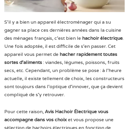
S’il y a bien un appareil électroménager qui a su
gagner sa place ces dernières années dans la cuisine
des ménages français, c’est bien le
hachoir électrique
.
Une fois adoptée, il est difficile de s’en passer. Cet
appareil vous permet de
hacher rapidement toutes
sortes d’aliments
: viandes, légumes, poissons, fruits
secs, etc. Cependant, un problème se pose : à l’heure
actuelle, il existe tellement de choix, les constructeurs
sont toujours dans l’optique d’innover, que ça devient
compliqué de s’y retrouver.
Pour cette raison,
Avis Hachoir Électrique vous
accompagne dans vos choix
et vous propose une
sélection de hachoirs électriques en fonction de