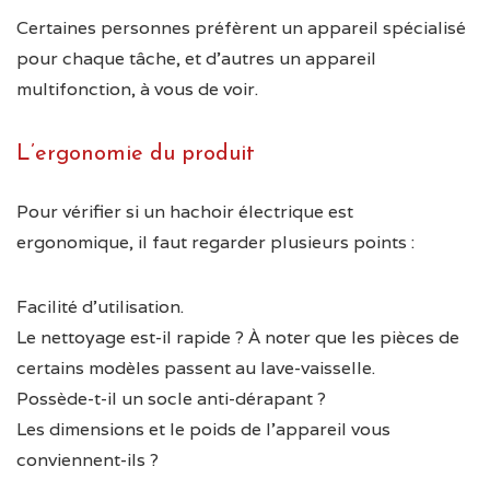
Certaines personnes préfèrent un appareil spécialisé
pour chaque tâche, et d’autres un appareil
multifonction, à vous de voir.
L’ergonomie du produit
Pour vérifier si un hachoir électrique est
ergonomique, il faut regarder plusieurs points :
Facilité d’utilisation.
Le nettoyage est-il rapide ? À noter que les pièces de
certains modèles passent au lave-vaisselle.
Possède-t-il un socle anti-dérapant ?
Les dimensions et le poids de l’appareil vous
conviennent-ils ?