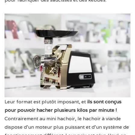
Leur format est plutôt imposant, et
ils sont conçus
pour pouvoir hacher plusieurs kilos par minute !
Contrairement au mini hachoir, le hachoir à viande
dispose d’un moteur plus puissant et d’un système de