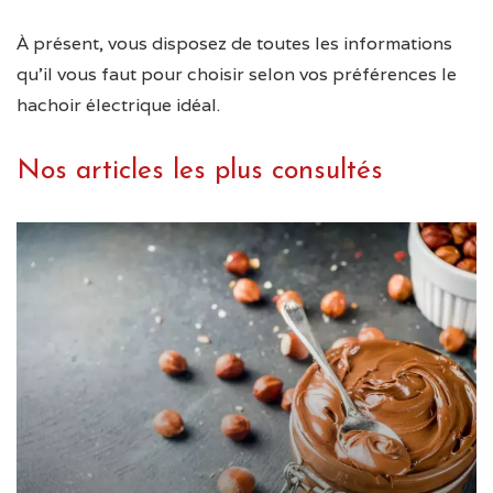
À présent, vous disposez de toutes les informations
qu’il vous faut pour choisir selon vos préférences le
hachoir électrique idéal.
Nos articles les plus consultés