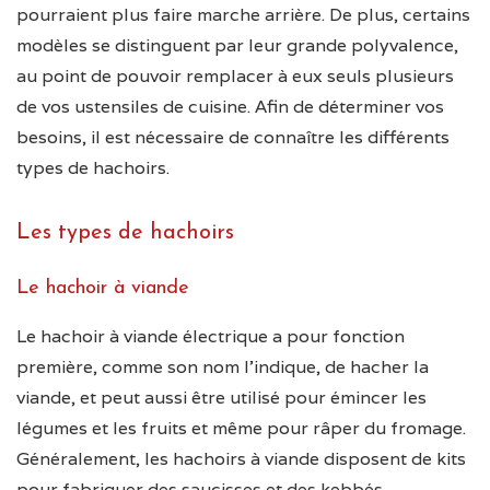
pourraient plus faire marche arrière. De plus, certains
modèles se distinguent par leur grande polyvalence,
au point de pouvoir remplacer à eux seuls plusieurs
de vos ustensiles de cuisine. Afin de déterminer vos
besoins, il est nécessaire de connaître les différents
types de hachoirs.
Les types de hachoirs
Le hachoir à viande
Le hachoir à viande électrique a pour fonction
première, comme son nom l’indique, de hacher la
viande, et peut aussi être utilisé pour émincer les
légumes et les fruits et même pour râper du fromage.
Généralement, les hachoirs à viande disposent de kits
pour fabriquer des saucisses et des kebbés.