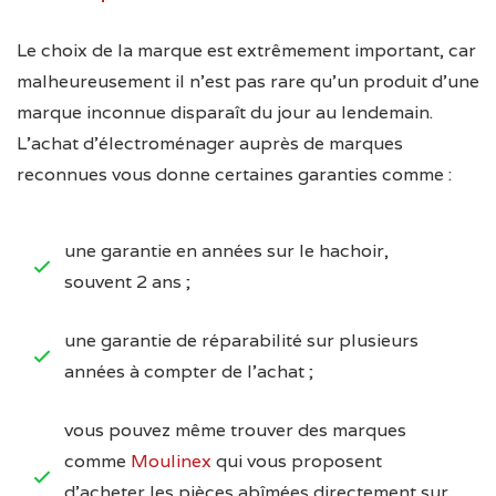
Le choix de la marque est extrêmement important, car
malheureusement il n’est pas rare qu’un produit d’une
marque inconnue disparaît du jour au lendemain.
L’achat d’électroménager auprès de marques
reconnues vous donne certaines garanties comme :
une garantie en années sur le hachoir,
souvent 2 ans ;
une garantie de réparabilité sur plusieurs
années à compter de l’achat ;
vous pouvez même trouver des marques
comme
Moulinex
qui vous proposent
d’acheter les pièces abîmées directement sur