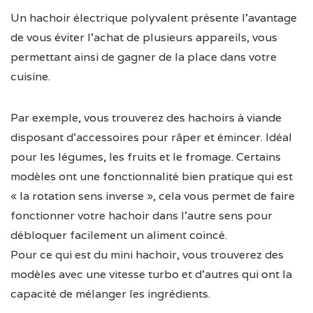
Un hachoir électrique polyvalent présente l’avantage
de vous éviter l’achat de plusieurs appareils, vous
permettant ainsi de gagner de la place dans votre
cuisine.
Par exemple, vous trouverez des hachoirs à viande
disposant d’accessoires pour râper et émincer. Idéal
pour les légumes, les fruits et le fromage. Certains
modèles ont une fonctionnalité bien pratique qui est
« la rotation sens inverse », cela vous permet de faire
fonctionner votre hachoir dans l’autre sens pour
débloquer facilement un aliment coincé.
Pour ce qui est du mini hachoir, vous trouverez des
modèles avec une vitesse turbo et d’autres qui ont la
capacité de mélanger les ingrédients.