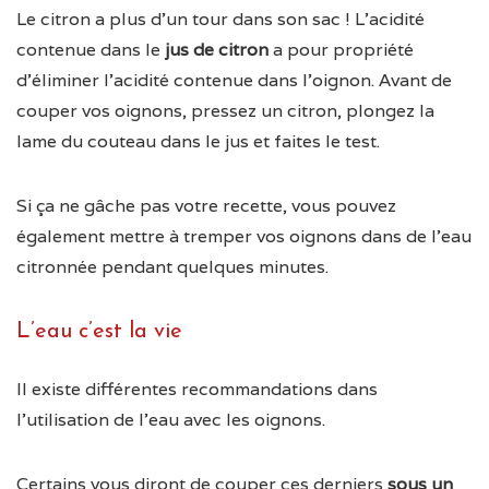
Le citron a plus d’un tour dans son sac ! L’acidité
contenue dans le
jus de citron
a pour propriété
d’éliminer l’acidité contenue dans l’oignon. Avant de
couper vos oignons, pressez un citron, plongez la
lame du couteau dans le jus et faites le test.
Si ça ne gâche pas votre recette, vous pouvez
également mettre à tremper vos oignons dans de l’eau
citronnée pendant quelques minutes.
L’eau c’est la vie
Il existe différentes recommandations dans
l’utilisation de l’eau avec les oignons.
Certains vous diront de couper ces derniers
sous un