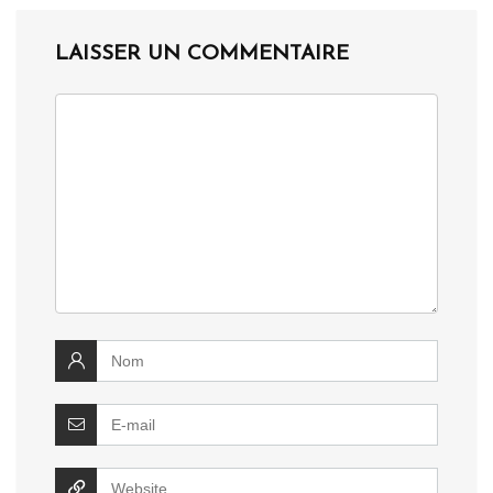
LAISSER UN COMMENTAIRE