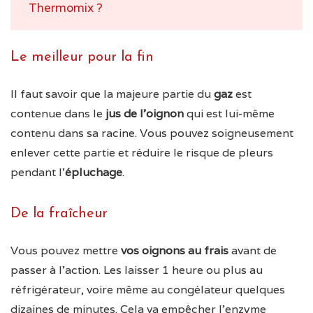
Thermomix ?
Le meilleur pour la fin
Il faut savoir que la majeure partie du
gaz
est
contenue dans le
jus de l’oignon
qui est lui-même
contenu dans sa racine. Vous pouvez soigneusement
enlever cette partie et réduire le risque de pleurs
pendant l’
épluchage
.
De la fraîcheur
Vous pouvez mettre
vos oignons au frais
avant de
passer à l’action. Les laisser 1 heure ou plus au
réfrigérateur, voire même au congélateur quelques
dizaines de minutes. Cela va empêcher l’enzyme