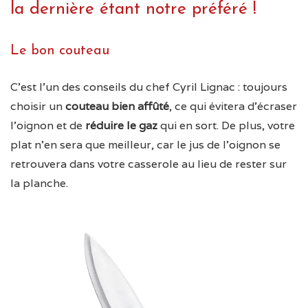
la dernière étant notre préféré !
Le bon couteau
C’est l’un des conseils du chef Cyril Lignac : toujours
choisir un
couteau bien affûté
, ce qui évitera d’écraser
l’oignon et de
réduire le gaz
qui en sort. De plus, votre
plat n’en sera que meilleur, car le jus de l’oignon se
retrouvera dans votre casserole au lieu de rester sur
la planche.