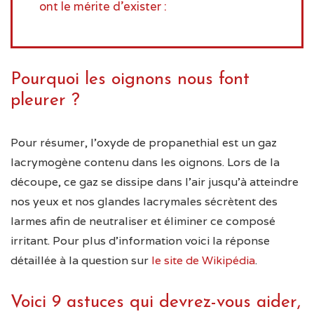
ont le mérite d’exister :
Pourquoi les oignons nous font
pleurer ?
Pour résumer, l’oxyde de propanethial est un gaz
lacrymogène contenu dans les oignons. Lors de la
découpe, ce gaz se dissipe dans l’air jusqu’à atteindre
nos yeux et nos glandes lacrymales sécrètent des
larmes afin de neutraliser et éliminer ce composé
irritant. Pour plus d’information voici la réponse
détaillée à la question sur
le site de Wikipédia
.
Voici 9 astuces qui devrez-vous aider,