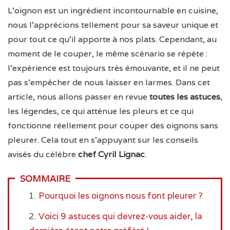
L’oignon est un ingrédient incontournable en cuisine,
nous l’apprécions tellement pour sa saveur unique et
pour tout ce qu’il apporte à nos plats. Cependant, au
moment de le couper, le même scénario se répète :
l’expérience est toujours très émouvante, et il ne peut
pas s’empêcher de nous laisser en larmes. Dans cet
article, nous allons passer en revue
toutes les astuces
,
les légendes, ce qui atténue les pleurs et ce qui
fonctionne réellement pour couper des oignons sans
pleurer. Cela tout en s’appuyant sur les conseils
avisés du célèbre
chef Cyril Lignac
.
SOMMAIRE
Pourquoi les oignons nous font pleurer ?
Voici 9 astuces qui devrez-vous aider, la