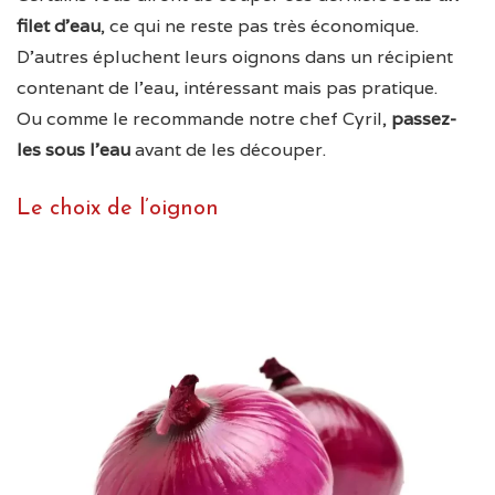
filet d’eau
, ce qui ne reste pas très économique.
D’autres épluchent leurs oignons dans un récipient
contenant de l’eau, intéressant mais pas pratique.
Ou comme le recommande notre chef Cyril,
passez-
les sous l’eau
avant de les découper.
Le choix de l’oignon