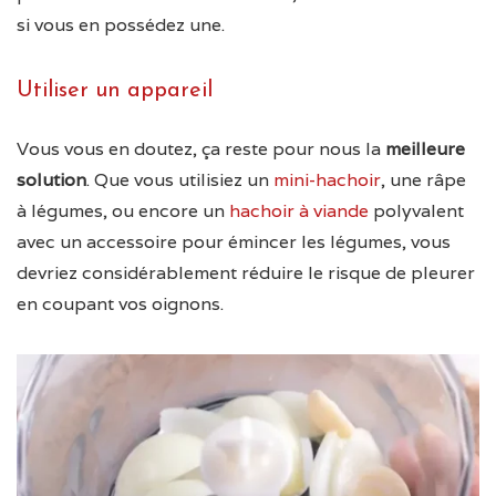
si vous en possédez une.
Utiliser un appareil
Vous vous en doutez, ça reste pour nous la
meilleure
solution
. Que vous utilisiez un
mini-hachoir
, une râpe
à légumes, ou encore un
hachoir à viande
polyvalent
avec un accessoire pour émincer les légumes, vous
devriez considérablement réduire le risque de pleurer
en coupant vos oignons.