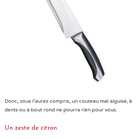
Donc, vous l’aurez compris, un couteau mal aiguisé, à
dents ou à bout rond ne pourra rien pour vous.
Un zeste de citron