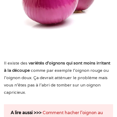
Il existe des
variétés d’oignons qui sont moins irritant
à la découpe
comme par exemple l’oignon rouge ou
l’oignon doux. Ça devrait atténuer le problème mais
vous n’êtes pas à l’abri de tomber sur un oignon
capricieux.
A lire aussi >>>
Comment hacher l’oignon au