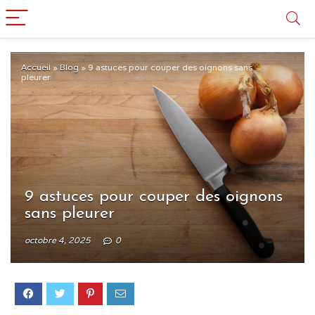
Accueil
»
Blog
»
9 astuces pour couper des oignons sans
pleurer
9 astuces pour couper des oignons
sans pleurer
octobre 4, 2025
0