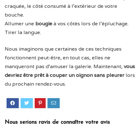
craquée, le côté consumé à l’extérieur de votre
bouche.
Allumer une
bougie
à vos côtés lors de l’épluchage.
Tirer la langue.
Nous imaginons que certaines de ces techniques
fonctionnent peut-être, en tout cas, elles ne
manqueront pas d’amuser la galerie. Maintenant,
vous
devriez être prêt à couper un oignon sans pleurer
lors
du prochain rendez-vous.
Nous serions ravis de connaître votre avis