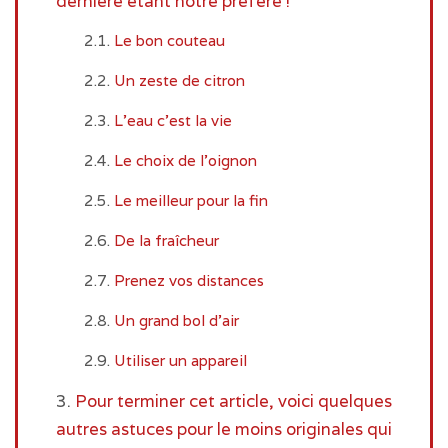
dernière étant notre préféré !
Le bon couteau
Un zeste de citron
L’eau c’est la vie
Le choix de l’oignon
Le meilleur pour la fin
De la fraîcheur
Prenez vos distances
Un grand bol d’air
Utiliser un appareil
Pour terminer cet article, voici quelques
autres astuces pour le moins originales qui