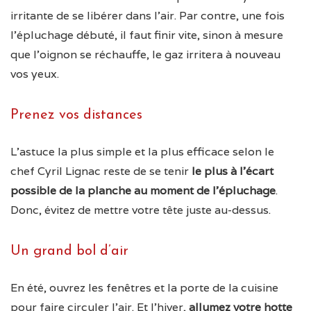
irritante de se libérer dans l’air. Par contre, une fois
l’épluchage débuté, il faut finir vite, sinon à mesure
que l’oignon se réchauffe, le gaz irritera à nouveau
vos yeux.
Prenez vos distances
L’astuce la plus simple et la plus efficace selon le
chef Cyril Lignac reste de se tenir
le plus à l’écart
possible de la planche au moment de l’épluchage
.
Donc, évitez de mettre votre tête juste au-dessus.
Un grand bol d’air
En été, ouvrez les fenêtres et la porte de la cuisine
pour faire circuler l’air. Et l’hiver,
allumez votre hotte