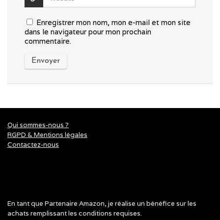
Enregistrer mon nom, mon e-mail et mon site
dans le navigateur pour mon prochain
commentaire.
Qui sommes-nous ?
RGPD & Mentions légales
Contactez-nous
En tant que Partenaire Amazon, je réalise un bénéfice sur les
achats remplissant les conditions requises.