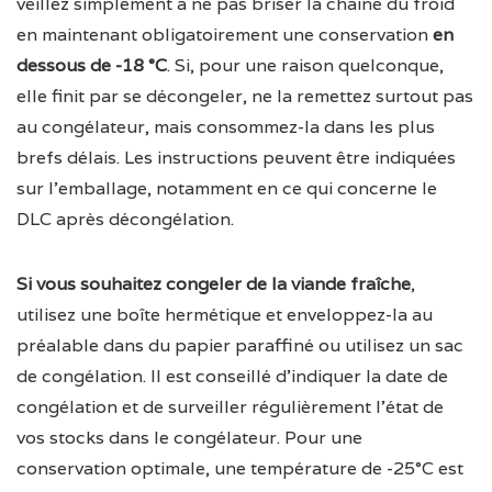
veillez simplement à ne pas briser la chaîne du froid
en maintenant obligatoirement une conservation
en
dessous de -18 °C
. Si, pour une raison quelconque,
elle finit par se décongeler, ne la remettez surtout pas
au congélateur, mais consommez-la dans les plus
brefs délais. Les instructions peuvent être indiquées
sur l’emballage, notamment en ce qui concerne le
DLC après décongélation.
Si vous souhaitez congeler de la viande fraîche
,
utilisez une boîte hermétique et enveloppez-la au
préalable dans du papier paraffiné ou utilisez un sac
de congélation. Il est conseillé d’indiquer la date de
congélation et de surveiller régulièrement l’état de
vos stocks dans le congélateur. Pour une
conservation optimale, une température de -25°C est