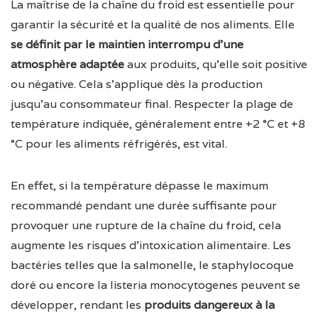
La maîtrise de la chaîne du froid est essentielle pour
garantir la sécurité et la qualité de nos aliments. Elle
se définit par le maintien interrompu d’une
atmosphère adaptée
aux produits, qu’elle soit positive
ou négative. Cela s’applique dès la production
jusqu’au consommateur final. Respecter la plage de
température indiquée, généralement entre +2 °C et +8
°C pour les aliments réfrigérés, est vital.
En effet, si la température dépasse le maximum
recommandé pendant une durée suffisante pour
provoquer une rupture de la chaîne du froid, cela
augmente les risques d’intoxication alimentaire. Les
bactéries telles que la salmonelle, le staphylocoque
doré ou encore la listeria monocytogenes peuvent se
développer, rendant les
produits dangereux à la