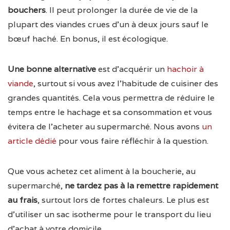
bouchers
. Il peut prolonger la durée de vie de la
plupart des viandes crues d’un à deux jours sauf le
bœuf haché. En bonus, il est écologique.
Une bonne alternative
est d’acquérir un
hachoir à
viande
, surtout si vous avez l’habitude de cuisiner des
grandes quantités. Cela vous permettra de réduire le
temps entre le hachage et sa consommation et vous
évitera de l’acheter au supermarché. Nous avons
un
article dédié
pour vous faire réfléchir à la question.
Que vous achetez cet aliment à la boucherie, au
supermarché,
ne tardez pas à la remettre rapidement
au frais
, surtout lors de fortes chaleurs. Le plus est
d’utiliser un sac isotherme pour le transport du lieu
d’achat à votre domicile.