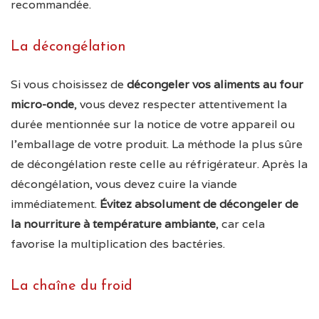
recommandée.
La décongélation
Si vous choisissez de
décongeler vos aliments au four
micro-onde
, vous devez respecter attentivement la
durée mentionnée sur la notice de votre appareil ou
l’emballage de votre produit. La méthode la plus sûre
de décongélation reste celle au réfrigérateur. Après la
décongélation, vous devez cuire la viande
immédiatement.
Évitez absolument de décongeler de
la nourriture à température ambiante
, car cela
favorise la multiplication des bactéries.
La chaîne du froid