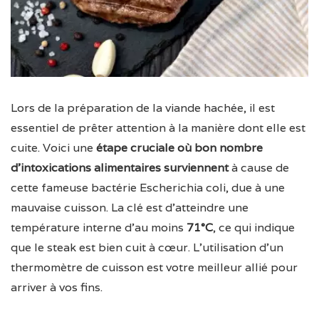
Lors de la préparation de la viande hachée, il est
essentiel de prêter attention à la manière dont elle est
cuite. Voici une
étape cruciale où bon nombre
d’intoxications alimentaires surviennent
à cause de
cette fameuse bactérie Escherichia coli, due à une
mauvaise cuisson. La clé est d’atteindre une
température interne d’au moins
71°C
, ce qui indique
que le steak est bien cuit à cœur. L’utilisation d’un
thermomètre de cuisson est votre meilleur allié pour
arriver à vos fins.