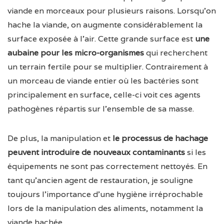
viande en morceaux pour plusieurs raisons. Lorsqu’on
hache la viande, on augmente considérablement la
surface exposée à l’air. Cette grande surface est
une
aubaine pour les micro-organismes
qui recherchent
un terrain fertile pour se multiplier. Contrairement à
un morceau de viande entier où les bactéries sont
principalement en surface, celle-ci voit ces agents
pathogènes répartis sur l’ensemble de sa masse.
De plus, la manipulation et
le processus de hachage
peuvent introduire de nouveaux contaminants
si les
équipements ne sont pas correctement nettoyés. En
tant qu’ancien agent de restauration, je souligne
toujours l’importance d’une hygiène irréprochable
lors de la manipulation des aliments, notamment la
viande hachée.