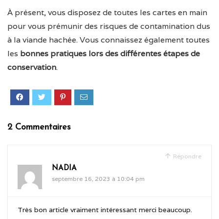
À présent, vous disposez de toutes les cartes en main
pour vous prémunir des risques de contamination dus
à la viande hachée. Vous connaissez également toutes
les
bonnes pratiques lors des différentes étapes de
conservation
.
2 Commentaires
Répondre
NADIA
septembre 16, 2023 à 10:04 pm
Très bon article vraiment intéressant merci beaucoup.