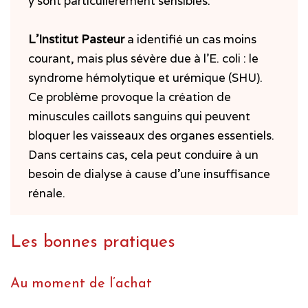
y sont particulièrement sensibles.
L’Institut Pasteur
a identifié un cas moins
courant, mais plus sévère due à l’E. coli : le
syndrome hémolytique et urémique (SHU).
Ce problème provoque la création de
minuscules caillots sanguins qui peuvent
bloquer les vaisseaux des organes essentiels.
Dans certains cas, cela peut conduire à un
besoin de dialyse à cause d’une insuffisance
rénale.
Les bonnes pratiques
Au moment de l’achat