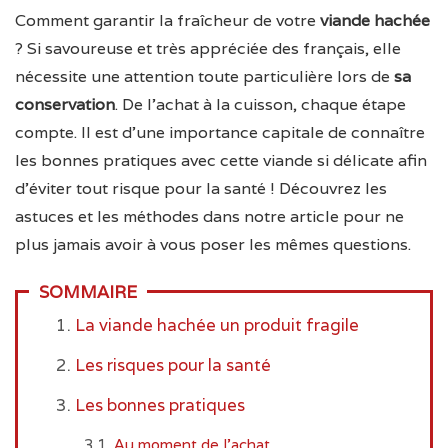
Comment garantir la fraîcheur de votre
viande hachée
? Si savoureuse et très appréciée des français, elle
nécessite une attention toute particulière lors de
sa
conservation
. De l’achat à la cuisson, chaque étape
compte. Il est d’une importance capitale de connaître
les bonnes pratiques avec cette viande si délicate afin
d’éviter tout risque pour la santé ! Découvrez les
astuces et les méthodes dans notre article pour ne
plus jamais avoir à vous poser les mêmes questions.
SOMMAIRE
La viande hachée un produit fragile
Les risques pour la santé
Les bonnes pratiques
Au moment de l’achat