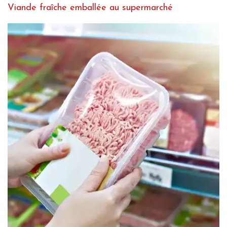
Viande fraîche emballée au supermarché