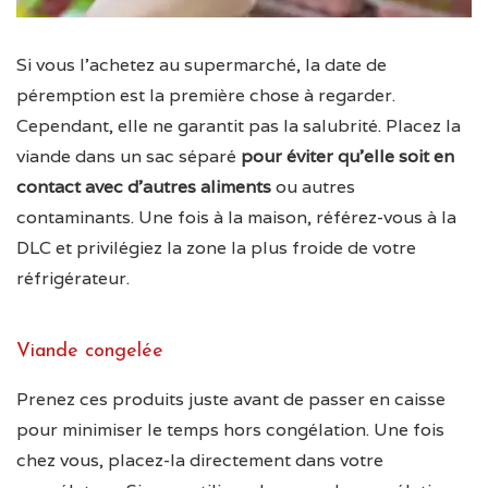
Si vous l’achetez au supermarché, la date de
péremption est la première chose à regarder.
Cependant, elle ne garantit pas la salubrité. Placez la
viande dans un sac séparé
pour éviter qu’elle soit en
contact avec d’autres aliments
ou autres
contaminants. Une fois à la maison, référez-vous à la
DLC et privilégiez la zone la plus froide de votre
réfrigérateur.
Viande congelée
Prenez ces produits juste avant de passer en caisse
pour minimiser le temps hors congélation. Une fois
chez vous, placez-la directement dans votre