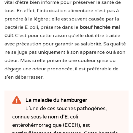
vital d’être bien informé pour préserver la santé de
tous. En effet, l’intoxication alimentaire n’est pas à
prendre à la légère ; elle est souvent causée par la
bactérie E. coli, présente dans le
bœuf hachée mal
cuit
. C’est pour cette raison qu’elle doit être traitée
avec précaution pour garantir sa salubrité. Sa qualité
ne se juge pas uniquement à son apparence ou à son
odeur. Mais si elle présente une couleur grise ou
dégage une odeur prononcée, il est préférable de
s’en débarrasser.
La maladie du hamburger
L’une de ces souches pathogènes,
connue sous le nom d’E. coli
entérohémorragique (ECEH), est