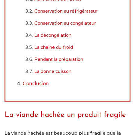
Conservation au réfrigérateur
Conservation au congélateur
La décongélation
La chaîne du froid
Pendant la préparation
La bonne cuisson
Conclusion
La viande hachée un produit fragile
La viande hachée est beaucoup plus fragile que la