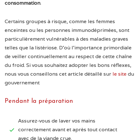
consommation
.
Certains groupes à risque, comme les femmes
enceintes ou les personnes immunodéprimées, sont
particulièrement vulnérables à des maladies graves
telles que la listériose. D’où l’importance primordiale
de veiller continuellement au respect de cette chaîne
du froid. Si vous souhaitez adopter les bons réflexes,
nous vous conseillons cet article détaillé sur
le site
du
gouvernement
Pendant la préparation
Assurez-vous de laver vos mains
correctement avant et après tout contact
avec de la viande crue.