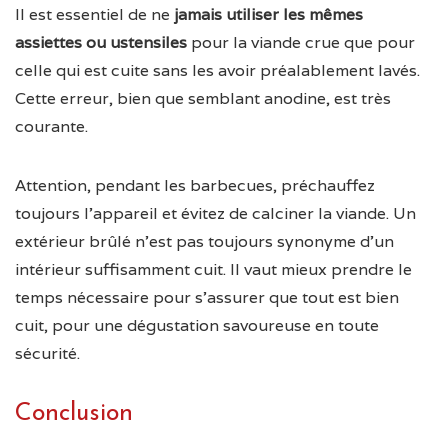
Il est essentiel de ne
jamais utiliser les mêmes
assiettes ou ustensiles
pour la viande crue que pour
celle qui est cuite sans les avoir préalablement lavés.
Cette erreur, bien que semblant anodine, est très
courante.
Attention, pendant les barbecues, préchauffez
toujours l’appareil et évitez de calciner la viande. Un
extérieur brûlé n’est pas toujours synonyme d’un
intérieur suffisamment cuit. Il vaut mieux prendre le
temps nécessaire pour s’assurer que tout est bien
cuit, pour une dégustation savoureuse en toute
sécurité.
Conclusion