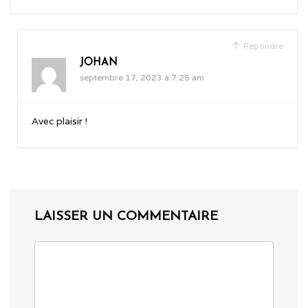
Répondre
JOHAN
septembre 17, 2023 à 7:25 am
Avec plaisir !
LAISSER UN COMMENTAIRE