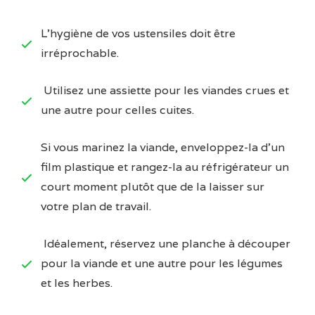
L’hygiène de vos ustensiles doit être
irréprochable.
Utilisez une assiette pour les viandes crues et
une autre pour celles cuites.
Si vous marinez la viande, enveloppez-la d’un
film plastique et rangez-la au réfrigérateur un
court moment plutôt que de la laisser sur
votre plan de travail.
Idéalement, réservez une planche à découper
pour la viande et une autre pour les légumes
et les herbes.