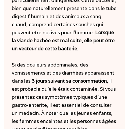
particulièrement dangereuse.
Cette bactérie,
bien que naturellement présente dans le tube
digestif humain et des animaux à sang
chaud, comprend certaines souches qui
peuvent être nocives pour l’homme.
Lorsque
la viande hachée est mal cuite, elle peut être
un vecteur de cette bactérie
.
Si des douleurs abdominales, des
vomissements et des diarrhées apparaissent
dans les
3 jours suivant sa consommation
, il
est probable qu’elle était contaminée. Si vous
présentez ces symptômes typiques d’une
gastro-entérite, il est essentiel de consulter
un médecin. À noter que les jeunes enfants,
les femmes enceintes et les personnes âgées