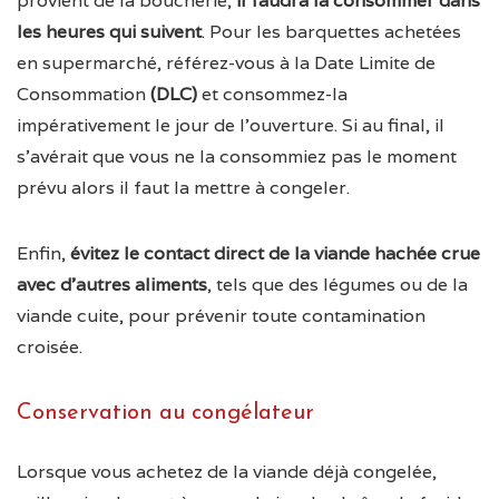
provient de la boucherie,
il faudra la consommer dans
les heures qui suivent
. Pour les barquettes achetées
en supermarché, référez-vous à la Date Limite de
Consommation
(DLC)
et consommez-la
impérativement le jour de l’ouverture. Si au final, il
s’avérait que vous ne la consommiez pas le moment
prévu alors il faut la mettre à congeler.
Enfin,
évitez le contact direct de la viande hachée crue
avec d’autres aliments
, tels que des légumes ou de la
viande cuite, pour prévenir toute contamination
croisée.
Conservation au congélateur
Lorsque vous achetez de la viande déjà congelée,