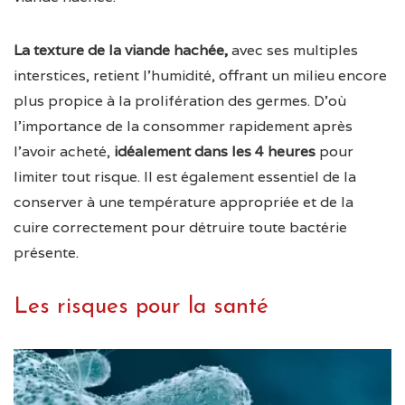
La texture de la viande hachée,
avec ses multiples
interstices, retient l’humidité, offrant un milieu encore
plus propice à la prolifération des germes. D’où
l’importance de la consommer rapidement après
l’avoir acheté,
idéalement dans les 4 heures
pour
limiter tout risque. Il est également essentiel de la
conserver à une température appropriée et de la
cuire correctement pour détruire toute bactérie
présente.
Les risques pour la santé