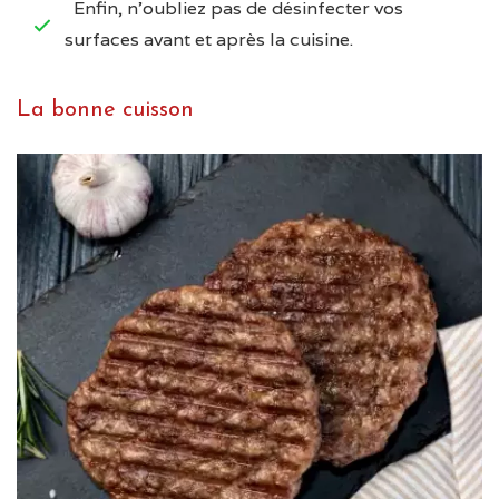
Enfin, n’oubliez pas de désinfecter vos
surfaces avant et après la cuisine.
La bonne cuisson