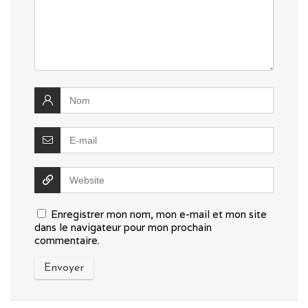
Enregistrer mon nom, mon e-mail et mon site
dans le navigateur pour mon prochain
commentaire.