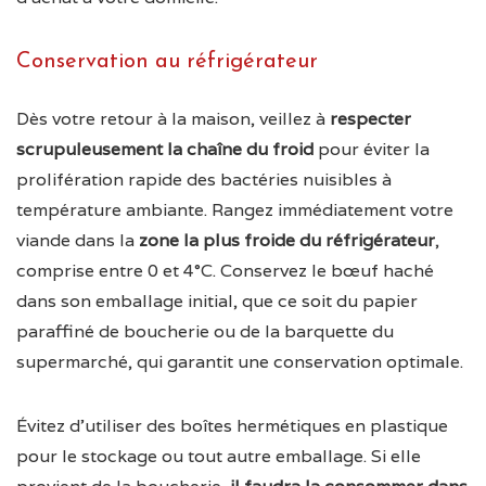
Conservation au réfrigérateur
Dès votre retour à la maison, veillez à
respecter
scrupuleusement la chaîne du froid
pour éviter la
prolifération rapide des bactéries nuisibles à
température ambiante. Rangez immédiatement votre
viande dans la
zone la plus froide du réfrigérateur
,
comprise entre 0 et 4°C. Conservez le bœuf haché
dans son emballage initial, que ce soit du papier
paraffiné de boucherie ou de la barquette du
supermarché, qui garantit une conservation optimale.
Évitez d’utiliser des boîtes hermétiques en plastique
pour le stockage ou tout autre emballage. Si elle