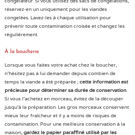
congélateur. Si vous utilisez des sacs de congélations,
réservez-en un uniquement pour les viandes
congelées. Lavez-les à chaque utilisation pour
prévenir toute contamination croisée et changez les
régulièrement.
À la boucherie
Lorsque vous faites votre achat chez le boucher,
n’hésitez pas à lui demander depuis combien de
temps la viande a été préparée ;
cette information est
précieuse pour déterminer sa durée de conservation
.
Si vous l’achetez en morceau, évitez de la découper
jusqu’à la préparation. Les gros morceaux conservent
mieux leur fraîcheur et il y a moins de risques de
contamination. Pour une meilleure conservation à la
maison,
gardez le papier paraffiné utilisé par les